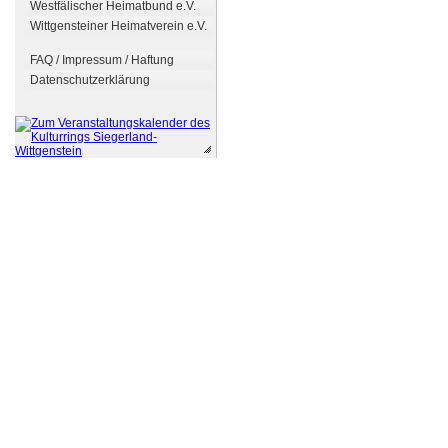
Westfälischer Heimatbund e.V.
Wittgensteiner Heimatverein e.V.
FAQ / Impressum / Haftung
Datenschutzerklärung