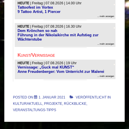
1.432
POSTED ON
1. JANUAR 2021
VERÖFFENTLICHT IN
KULTURAKTUELL
,
PROJEKTE
,
RÜCKBLICKE
,
VERANSTALTUNGS-TIPPS