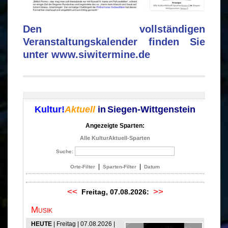
Den vollständigen
Veranstaltungskalender finden Sie
unter www.siwitermine.de