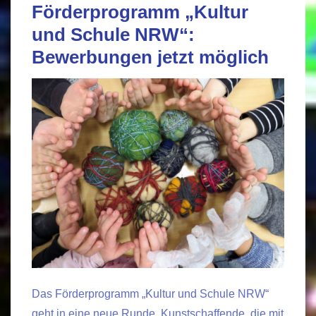
Förderprogramm „Kultur
und Schule NRW“:
Bewerbungen jetzt möglich
Das Förderprogramm „Kultur und Schule NRW“
geht in eine neue Runde. Kunstschaffende, die mit