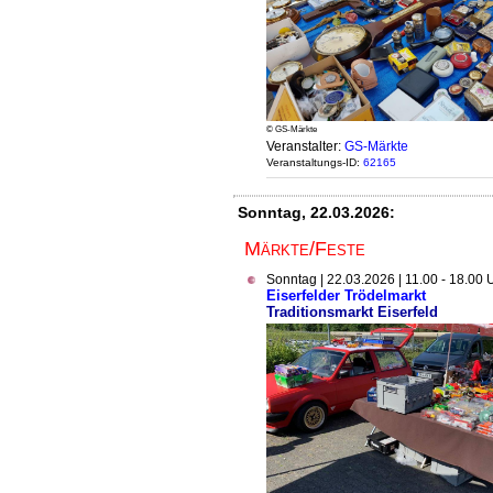
© GS-Märkte
Veranstalter:
GS-Märkte
Veranstaltungs-ID:
62165
Sonntag, 22.03.2026:
Märkte/Feste
Sonntag | 22.03.2026 | 11.00 - 18.00 
Eiserfelder Trödelmarkt
Traditionsmarkt Eiserfeld