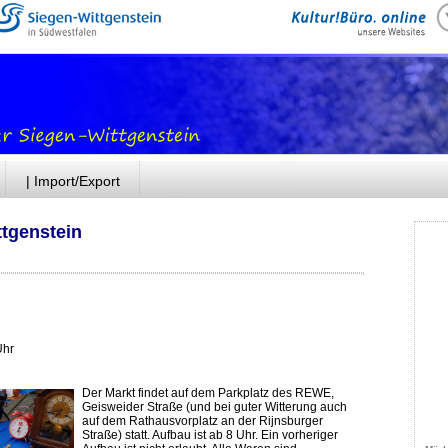
| Import/Export
ttgenstein
Uhr
Der Markt findet auf dem Parkplatz des REWE,
Geisweider Straße (und bei guter Witterung auch
auf dem Rathausvorplatz an der Rijnsburger
Straße) statt. Aufbau ist ab 8 Uhr. Ein vorheriger