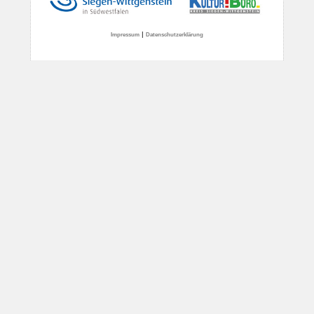
|
Impressum
Datenschutzerklärung