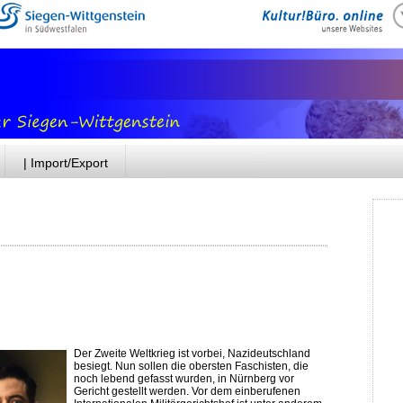
| Import/Export
Der Zweite Weltkrieg ist vorbei, Nazideutschland
besiegt. Nun sollen die obersten Faschisten, die
noch lebend gefasst wurden, in Nürnberg vor
Gericht gestellt werden. Vor dem einberufenen