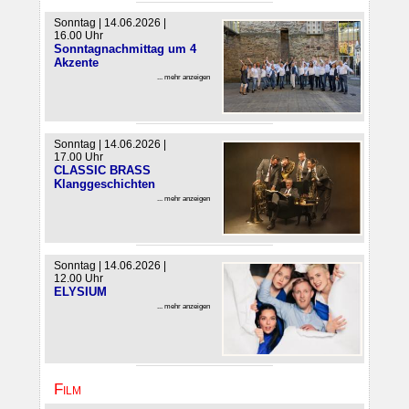
Sonntag | 14.06.2026 |
16.00 Uhr
Sonntagnachmittag um 4
Akzente
... mehr anzeigen
Sonntag | 14.06.2026 |
17.00 Uhr
CLASSIC BRASS
Klanggeschichten
... mehr anzeigen
Sonntag | 14.06.2026 |
12.00 Uhr
ELYSIUM
... mehr anzeigen
Film