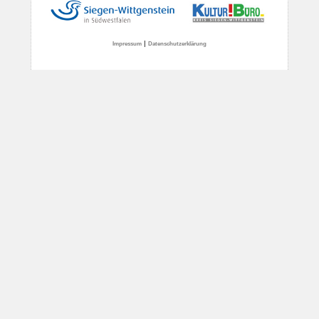
|
Impressum
Datenschutzerklärung