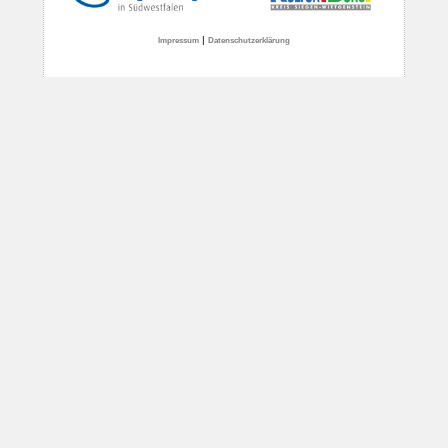
|
Impressum
Datenschutzerklärung