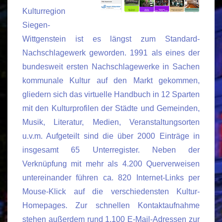
Kulturregion
Siegen-
Wittgenstein ist es längst zum Standard-
Nachschlagewerk geworden. 1991 als eines der
bundesweit ersten Nachschlagewerke in Sachen
kommunale Kultur auf den Markt gekommen,
gliedern sich das virtuelle Handbuch in 12 Sparten
mit den Kulturprofilen der Städte und Gemeinden,
Musik, Literatur, Medien, Veranstaltungsorten
u.v.m. Aufgeteilt sind die über 2000 Einträge in
insgesamt 65 Unterregister. Neben der
Verknüpfung mit mehr als 4.200 Querverweisen
untereinander führen ca. 820 Internet-Links per
Mouse-Klick auf die verschiedensten Kultur-
Homepages. Zur schnellen Kontaktaufnahme
stehen außerdem rund 1.100 E-Mail-Adressen zur